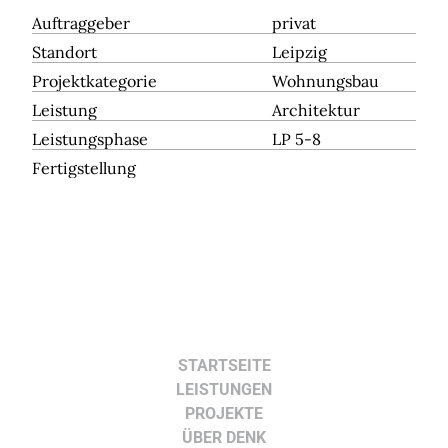
Auftraggeber
privat
Standort
Leipzig
Projektkategorie
Wohnungsbau
Leistung
Architektur
Leistungsphase
LP 5-8
Fertigstellung
STARTSEITE
LEISTUNGEN
PROJEKTE
ÜBER DENK