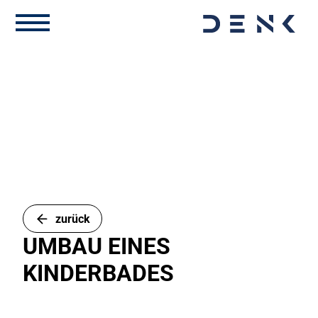
zurück
UMBAU EINES
KINDERBADES