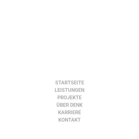
STARTSEITE
LEISTUNGEN
PROJEKTE
ÜBER DENK
KARRIERE
KONTAKT