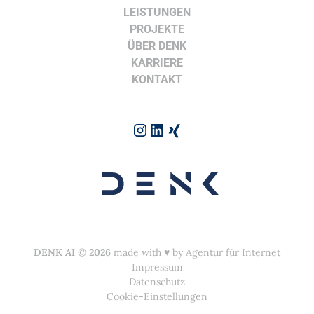
LEISTUNGEN
PROJEKTE
ÜBER DENK
KARRIERE
KONTAKT
DENK AI
©
2026
made with ♥︎ by
Agentur für Internet
Impressum
Datenschutz
Cookie-Einstellungen