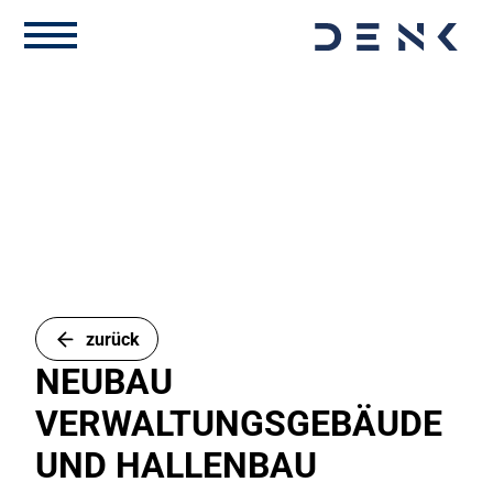
zurück
NEUBAU
VERWALTUNGSGEBÄUDE
UND HALLENBAU