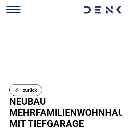
zurück
NEUBAU
MEHRFAMILIENWOHNHAUS
MIT TIEFGARAGE