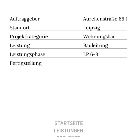
Auftraggeber
Aurelienstraße 66 Leip
Standort
Leipzig
Projektkategorie
Wohnungsbau
Leistung
Bauleitung
Leistungsphase
LP 6-8
Fertigstellung
STARTSEITE
LEISTUNGEN