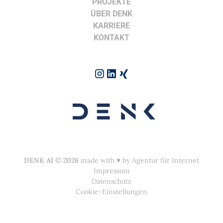
PROJEKTE
ÜBER DENK
KARRIERE
KONTAKT
DENK AI
©
2026
made with ♥︎ by
Agentur für Internet
Impressum
Datenschutz
Cookie-Einstellungen