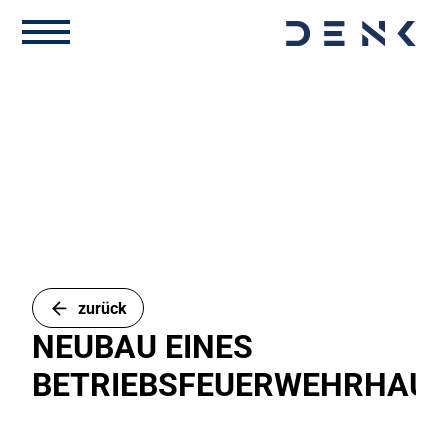
zurück
NEUBAU EINES
BETRIEBSFEUERWEHRHAU