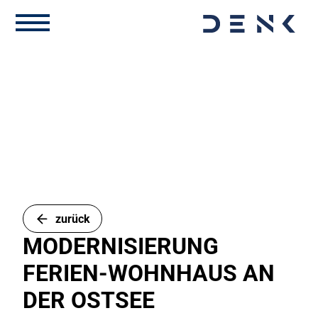
zurück
MODERNISIERUNG
FERIEN-WOHNHAUS AN
DER OSTSEE