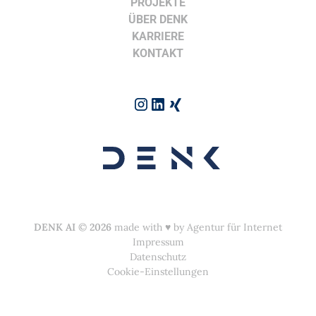
PROJEKTE
ÜBER DENK
KARRIERE
KONTAKT
DENK AI
©
2026
made with ♥︎ by
Agentur für Internet
Impressum
Datenschutz
Cookie-Einstellungen