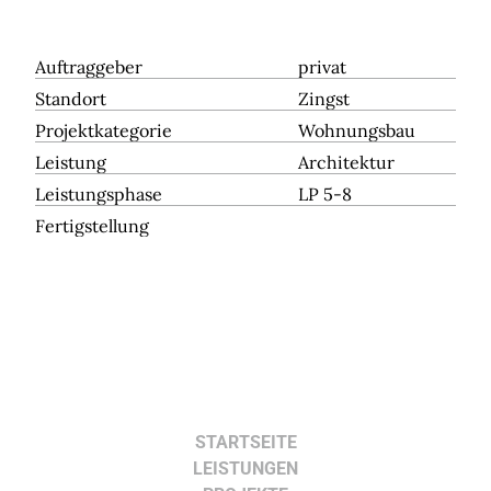
Auftraggeber
privat
Standort
Zingst
Projektkategorie
Wohnungsbau
Leistung
Architektur
Leistungsphase
LP 5-8
Fertigstellung
STARTSEITE
LEISTUNGEN