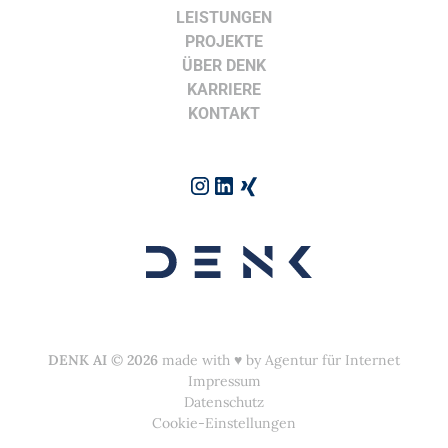
LEISTUNGEN
PROJEKTE
ÜBER DENK
KARRIERE
KONTAKT
DENK AI
©
2026
made with ♥︎ by
Agentur für Internet
Impressum
Datenschutz
Cookie-Einstellungen