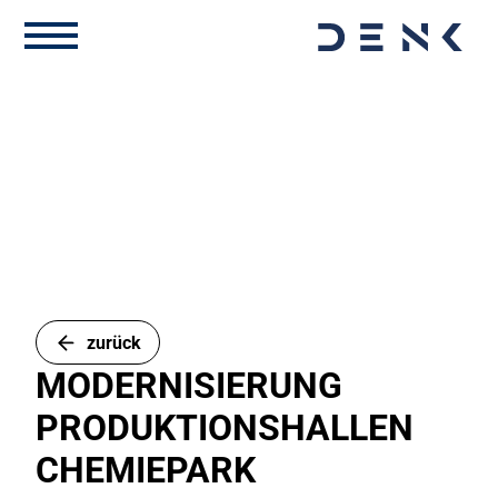
zurück
MODERNISIERUNG
PRODUKTIONSHALLEN
CHEMIEPARK