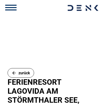
zurück
FERIENRESORT
LAGOVIDA AM
STÖRMTHALER SEE,