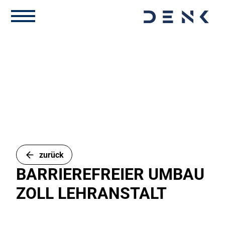
zurück
BARRIEREFREIER UMBAU
ZOLL LEHRANSTALT