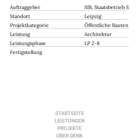
Auftraggeber
SIB, Staatsbetrieb Sä
Standort
Leipzig
Projektkategorie
Öffentliche Bauten
Leistung
Architektur
Leistungsphase
LP 2-8
Fertigstellung
STARTSEITE
LEISTUNGEN
PROJEKTE
ÜBER DENK