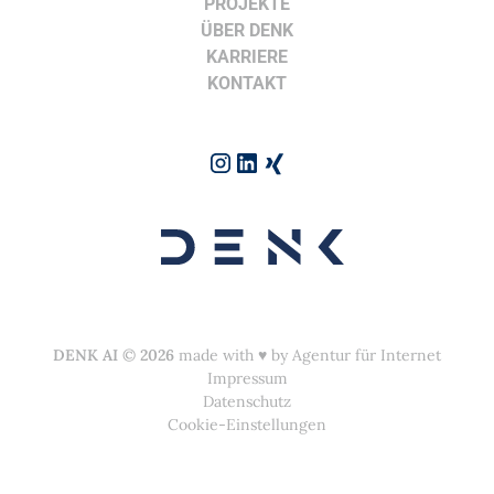
PROJEKTE
ÜBER DENK
KARRIERE
KONTAKT
DENK AI
©
2026
made with ♥︎ by
Agentur für Internet
Impressum
Datenschutz
Cookie-Einstellungen