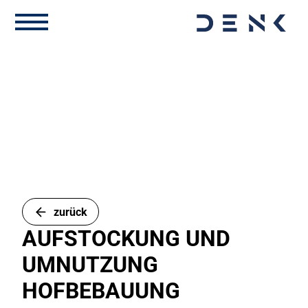
zurück
AUFSTOCKUNG UND
UMNUTZUNG
HOFBEBAUUNG