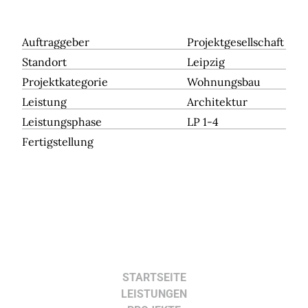
Auftraggeber
Projektgesellschaft
Standort
Leipzig
Projektkategorie
Wohnungsbau
Leistung
Architektur
Leistungsphase
LP 1-4
Fertigstellung
STARTSEITE
LEISTUNGEN