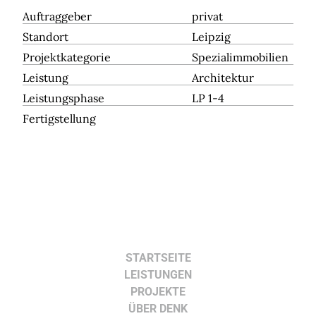
Auftraggeber
privat
Standort
Leipzig
Projektkategorie
Spezialimmobilien
Leistung
Architektur
Leistungsphase
LP 1-4
Fertigstellung
STARTSEITE
LEISTUNGEN
PROJEKTE
ÜBER DENK