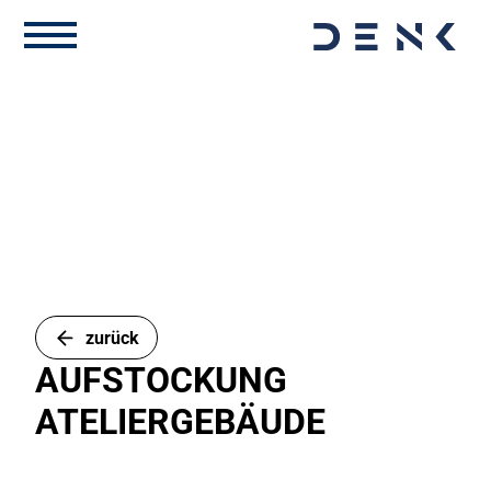
zurück
AUFSTOCKUNG
ATELIERGEBÄUDE